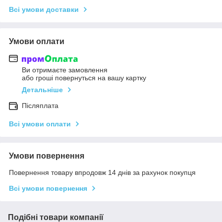
Всі умови доставки
Умови оплати
Ви отримаєте замовлення
або гроші повернуться на вашу картку
Детальніше
Післяплата
Всі умови оплати
Умови повернення
Повернення товару впродовж 14 днів за рахунок покупця
Всі умови повернення
Подібні товари компанії