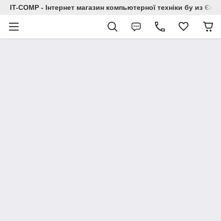
IT-COMP - Інтернет магазин компьютерної техніки бу из Єв