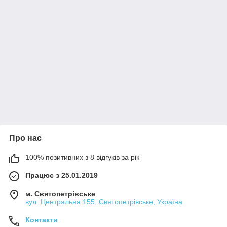
Про нас
100% позитивних з 8 відгуків за рік
Працює з 25.01.2019
м. Святопетрівське
вул. Центральна 155, Святопетрівське, Україна
Контакти