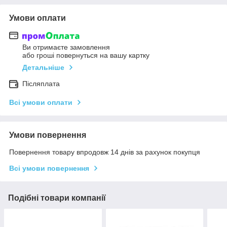
Умови оплати
Ви отримаєте замовлення
або гроші повернуться на вашу картку
Детальніше
Післяплата
Всі умови оплати
Умови повернення
Повернення товару впродовж 14 днів за рахунок покупця
Всі умови повернення
Подібні товари компанії