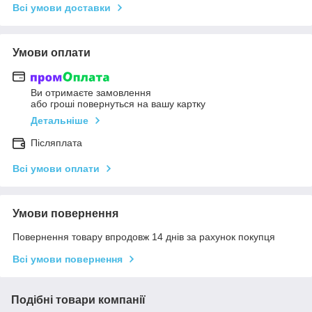
Всі умови доставки
Умови оплати
Ви отримаєте замовлення
або гроші повернуться на вашу картку
Детальніше
Післяплата
Всі умови оплати
Умови повернення
Повернення товару впродовж 14 днів за рахунок покупця
Всі умови повернення
Подібні товари компанії