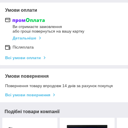
Умови оплати
Ви отримаєте замовлення
або гроші повернуться на вашу картку
Детальніше
Післяплата
Всі умови оплати
Умови повернення
Повернення товару впродовж 14 днів за рахунок покупця
Всі умови повернення
Подібні товари компанії