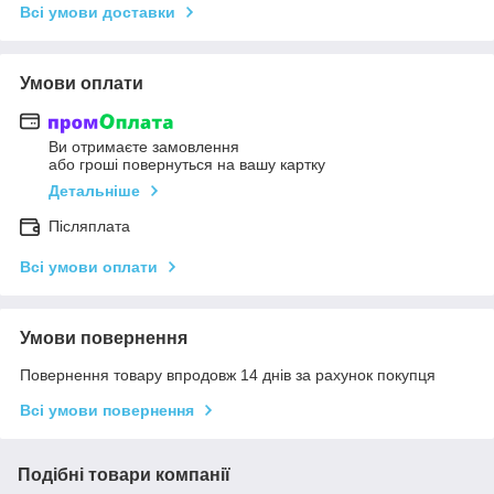
Всі умови доставки
Умови оплати
Ви отримаєте замовлення
або гроші повернуться на вашу картку
Детальніше
Післяплата
Всі умови оплати
Умови повернення
Повернення товару впродовж 14 днів за рахунок покупця
Всі умови повернення
Подібні товари компанії