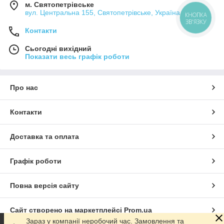
м. Святопетрівське
вул. Центральна 155, Святопетрівське, Україна
КНОПКА
ЗВ'ЯЗКУ
Контакти
Сьогодні вихідний
Показати весь графік роботи
Про нас
Контакти
Доставка та оплата
Графік роботи
Повна версія сайту
Сайт створено на маркетплейсі
Prom.ua
Зараз у компанії неробочий час. Замовлення та