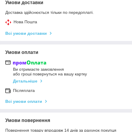
Умови доставки
Доставка здійснюється тільки по передоплаті.
Нова Пошта
Всі умови доставки
Умови оплати
Ви отримаєте замовлення
або гроші повернуться на вашу картку
Детальніше
Післяплата
Всі умови оплати
Умови повернення
Повернення товару впродовж 14 днів за рахунок покупця