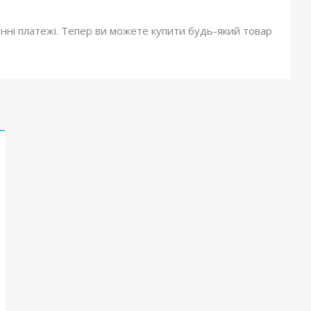
онні платежі. Тепер ви можете купити будь-який товар