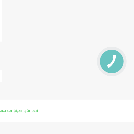
ика конфіденційності