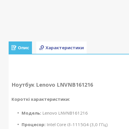
Опис
Характеристики
Ноутбук Lenovo LNVNB161216
Короткі характеристики:
Модель:
Lenovo LNVNB161216
Процесор:
Intel Core i3-1115G4 (3,0 ГГц)