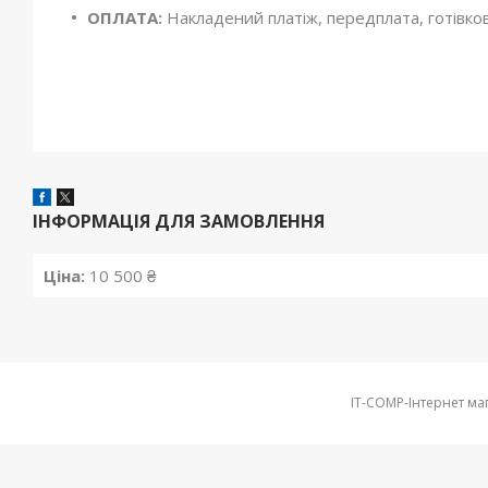
ОПЛАТА:
Накладений платіж, передплата, готівко
ІНФОРМАЦІЯ ДЛЯ ЗАМОВЛЕННЯ
Ціна:
10 500 ₴