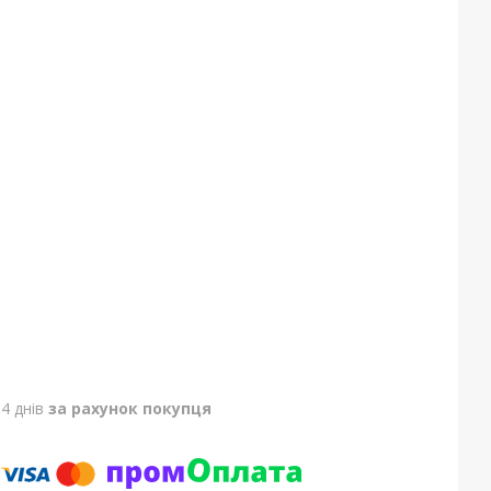
4 днів
за рахунок покупця