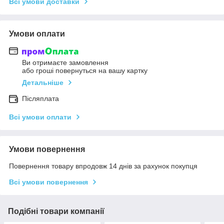
Всі умови доставки
Умови оплати
Ви отримаєте замовлення
або гроші повернуться на вашу картку
Детальніше
Післяплата
Всі умови оплати
Умови повернення
Повернення товару впродовж 14 днів за рахунок покупця
Всі умови повернення
Подібні товари компанії