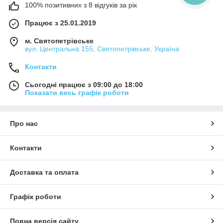
100% позитивних з 8 відгуків за рік
Працює з 25.01.2019
м. Святопетрівське
вул. Центральна 155, Святопетрівське, Україна
Контакти
Сьогодні працює з 09:00 до 18:00
Показати весь графік роботи
Про нас
Контакти
Доставка та оплата
Графік роботи
Повна версія сайту