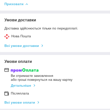
Приховати
Умови доставки
Доставка здійснюється тільки по передоплаті.
Нова Пошта
Всі умови доставки
Умови оплати
Ви отримаєте замовлення
або гроші повернуться на вашу картку
Детальніше
Післяплата
Всі умови оплати