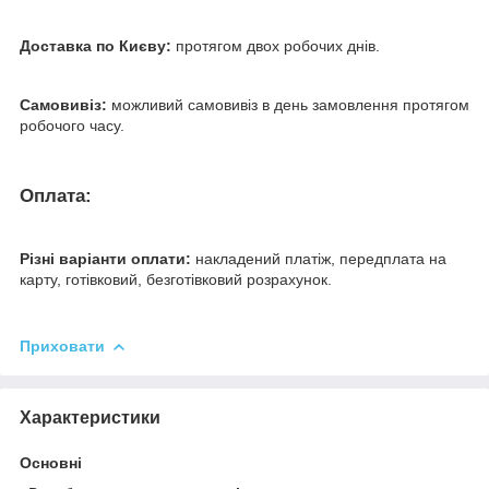
Доставка по Києву:
протягом двох робочих днів.
Самовивіз:
можливий самовивіз в день замовлення протягом
робочого часу.
Оплата:
Різні варіанти оплати:
накладений платіж, передплата на
карту, готівковий, безготівковий розрахунок.
Приховати
Характеристики
Основні