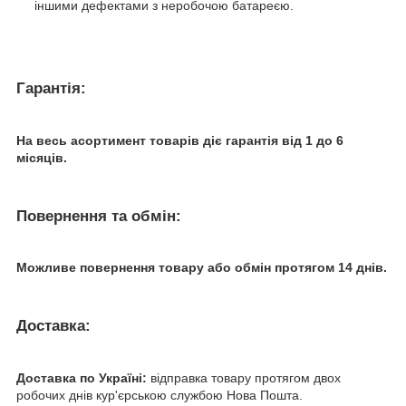
іншими дефектами з неробочою батареєю.
Гарантія:
На весь асортимент товарів діє гарантія від 1 до 6
місяців.
Повернення та обмін:
Можливе повернення товару або обмін протягом 14 днів.
Доставка:
Доставка по Україні:
відправка товару протягом двох
робочих днів кур'єрською службою Нова Пошта.